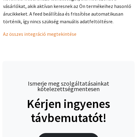
vásárlókat, akik aktívan keresnek az Ön termékeihez hasonló
árucikkeket. A feed beállítása és frissítése automatikusan
történik, így nincs szükség manuális adatfeltöltésre.
Az összes integráció megtekintése
Ismerje meg szolgáltatásainkat
kötelezettségmentesen
Kérjen ingyenes
távbemutatót!