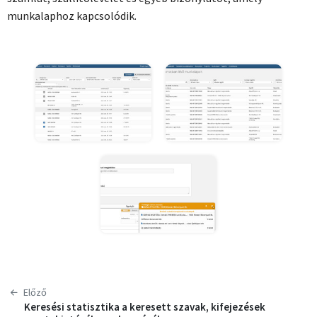
munkalaphoz kapcsolódik.
Előző
Keresési statisztika a keresett szavak, kifejezések