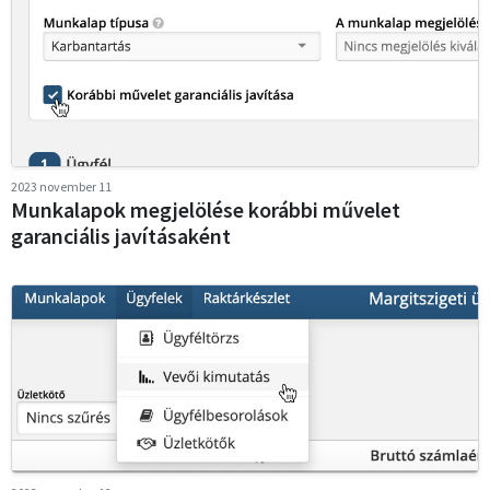
2023 november 11
Munkalapok megjelölése korábbi művelet
garanciális javításaként