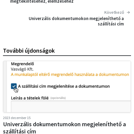
megtekintéséhez, elemzéséhez
Következő
Univerzális dokumentumokon megjeleníthető a
szállítási cím
További újdonságok
2023 december 15
Univerzális dokumentumokon megjeleníthető a
szállítási cím