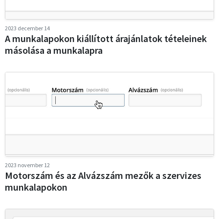
2023 december 14
A munkalapokon kiállított árajánlatok tételeinek
másolása a munkalapra
2023 november 12
Motorszám és az Alvázszám mezők a szervizes
munkalapokon